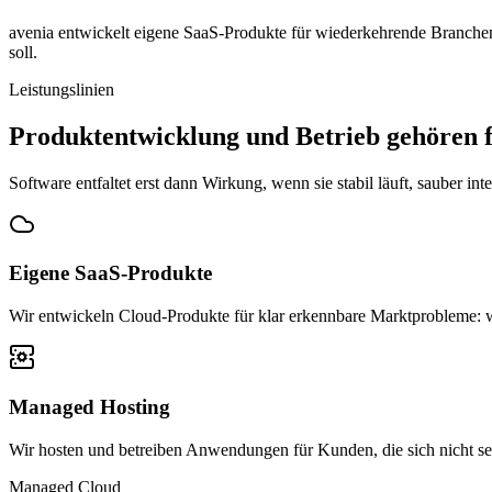
avenia entwickelt eigene SaaS-Produkte für wiederkehrende Branch
soll.
Leistungslinien
Produktentwicklung und Betrieb gehören 
Software entfaltet erst dann Wirkung, wenn sie stabil läuft, sauber inte
Eigene SaaS-Produkte
Wir entwickeln Cloud-Produkte für klar erkennbare Marktprobleme: w
Managed Hosting
Wir hosten und betreiben Anwendungen für Kunden, die sich nicht s
Managed Cloud