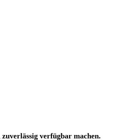
 zuverlässig verfügbar machen.