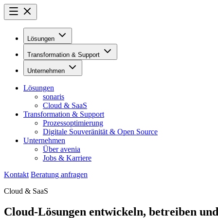
Lösungen
Transformation & Support
Unternehmen
Lösungen
sonaris
Cloud & SaaS
Transformation & Support
Prozessoptimierung
Digitale Souveränität & Open Source
Unternehmen
Über avenia
Jobs & Karriere
Kontakt
Beratung anfragen
Cloud & SaaS
Cloud-Lösungen entwickeln, betreiben und