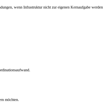
dungen, wenn Infrastruktur nicht zur eigenen Kernaufgabe werden
ordinationsaufwand.
ern möchten.