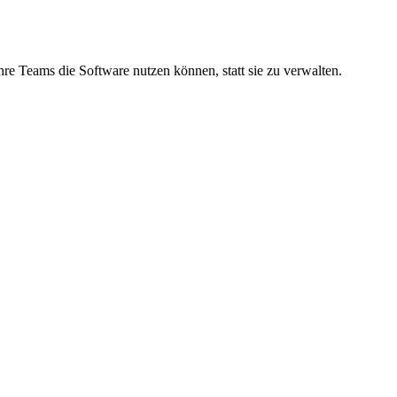
e Teams die Software nutzen können, statt sie zu verwalten.