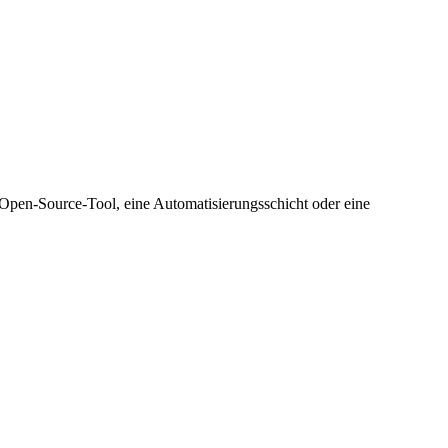
 Open-Source-Tool, eine Automatisierungsschicht oder eine