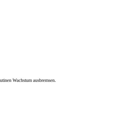
Routinen Wachstum ausbremsen.