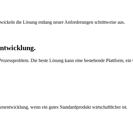
wickeln die Lösung entlang neuer Anforderungen schrittweise aus.
entwicklung.
 Prozessproblem. Die beste Lösung kann eine bestehende Plattform, ein
nentwicklung, wenn ein gutes Standardprodukt wirtschaftlicher ist.