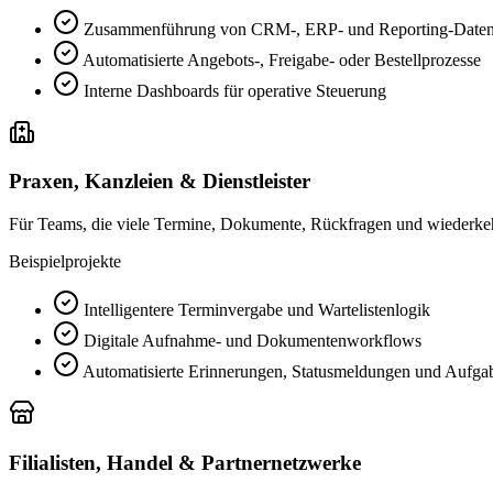
Zusammenführung von CRM-, ERP- und Reporting-Date
Automatisierte Angebots-, Freigabe- oder Bestellprozesse
Interne Dashboards für operative Steuerung
Praxen, Kanzleien & Dienstleister
Für Teams, die viele Termine, Dokumente, Rückfragen und wiederke
Beispielprojekte
Intelligentere Terminvergabe und Wartelistenlogik
Digitale Aufnahme- und Dokumentenworkflows
Automatisierte Erinnerungen, Statusmeldungen und Aufga
Filialisten, Handel & Partnernetzwerke