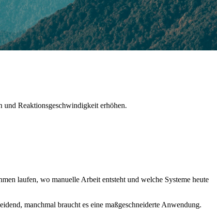
en und Reaktionsgeschwindigkeit erhöhen.
nehmen laufen, wo manuelle Arbeit entsteht und welche Systeme heute
ntscheidend, manchmal braucht es eine maßgeschneiderte Anwendung.