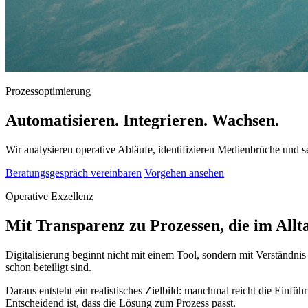
Prozessoptimierung
Automatisieren. Integrieren. Wachsen.
Wir analysieren operative Abläufe, identifizieren Medienbrüche und
Beratungsgespräch vereinbaren
Vorgehen ansehen
Operative Exzellenz
Mit Transparenz zu Prozessen, die im Allt
Digitalisierung beginnt nicht mit einem Tool, sondern mit Verständn
schon beteiligt sind.
Daraus entsteht ein realistisches Zielbild: manchmal reicht die Ein
Entscheidend ist, dass die Lösung zum Prozess passt.