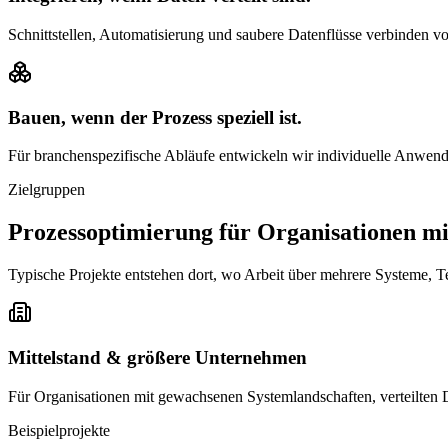
Schnittstellen, Automatisierung und saubere Datenflüsse verbinden v
Bauen, wenn der Prozess speziell ist.
Für branchenspezifische Abläufe entwickeln wir individuelle Anwen
Zielgruppen
Prozessoptimierung für Organisationen m
Typische Projekte entstehen dort, wo Arbeit über mehrere Systeme,
Mittelstand & größere Unternehmen
Für Organisationen mit gewachsenen Systemlandschaften, verteilte
Beispielprojekte