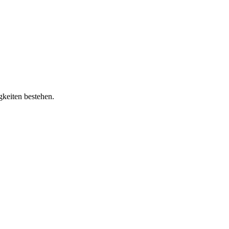
gkeiten bestehen.