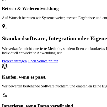
Betrieb & Weiterentwicklung
Auf Wunsch betreuen wir Systeme weiter, messen Ergebnisse und ent
Standardsoftware, Integration oder Eigen
Wir verkaufen nicht eine feste Methode, sondern lösen ein konkretes
individuell entwickelte Anwendung sein.
Projekt anfragen
Open Source prüfen
Kaufen, wenn es passt.
Wir bewerten bestehende Software nüchtern und empfehlen keine Eige
Integrieren, wenn Daten verteilt sind.