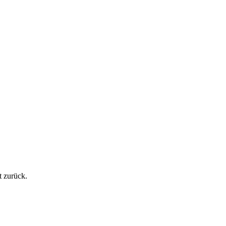
t zurück.