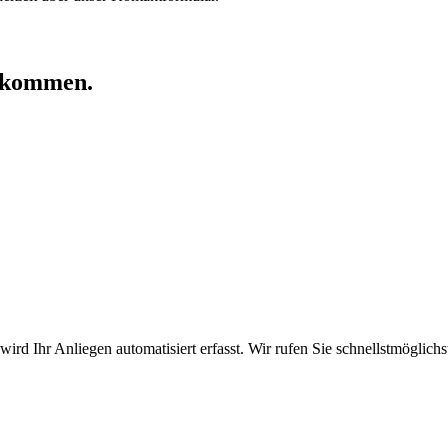
u kommen.
 Ihr Anliegen automatisiert erfasst. Wir rufen Sie schnellstmöglichs