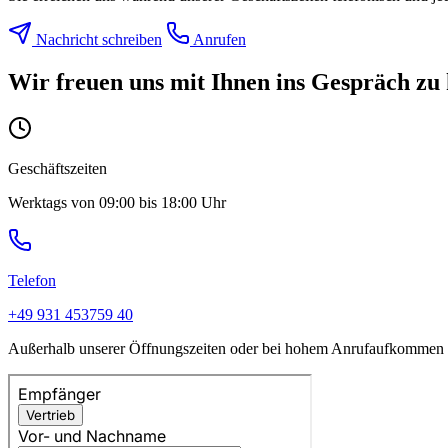
Nachricht schreiben
Anrufen
Wir freuen uns mit Ihnen ins Gespräch z
Geschäftszeiten
Werktags von 09:00 bis 18:00 Uhr
Telefon
+49 931 453759 40
Außerhalb unserer Öffnungszeiten oder bei hohem Anrufaufkommen wird