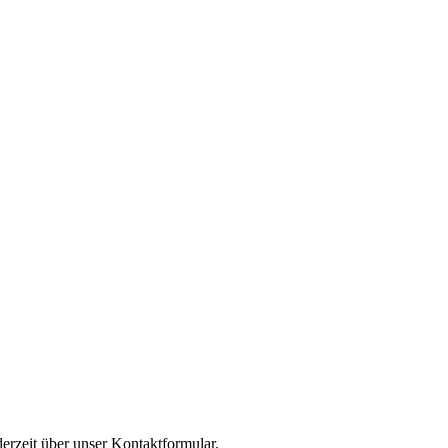
derzeit über unser Kontaktformular.