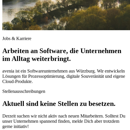
Jobs & Karriere
Arbeiten an Software, die Unternehmen
im Alltag weiterbringt.
avenia ist ein Softwareunternehmen aus Würzburg. Wir entwickeln
Lösungen für Prozessoptimierung, digitale Souveränität und eigene
Cloud-Produkte.
Stellenausschreibungen
Aktuell sind keine Stellen zu besetzen.
Derzeit suchen wir nicht aktiv nach neuen Mitarbeitern. Solltest Du
unser Unternehmen spannend finden, melde Dich aber trotzdem
gerne initiativ!