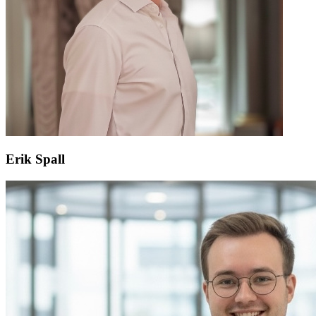
Erik Spall