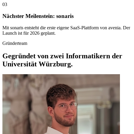
03
Nächster Meilenstein: sonaris
Mit sonaris entsteht die erste eigene SaaS-Plattform von avenia. Der
Launch ist für 2026 geplant.
Gründerteam
Gegründet von zwei Informatikern der
Universität Würzburg.