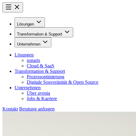
Lösungen
Transformation & Support
Unternehmen
Lösungen
sonaris
Cloud & SaaS
Transformation & Support
Prozessoptimierung
Digitale Souveränität & Open Source
Unternehmen
Über avenia
Jobs & Karriere
Kontakt
Beratung anfragen