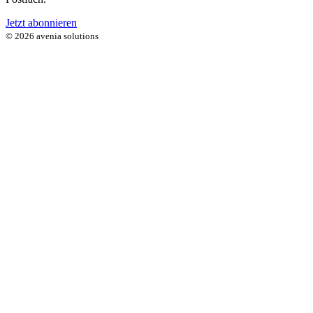
Jetzt abonnieren
© 2026 avenia solutions