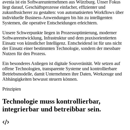
avenia ist ein Softwareunternehmen aus Würzburg. Unser Fokus
liegt darauf, Geschäftsprozesse einfacher, effizienter und
zukunftssicherer zu gestalten: von automatisierten Workflows über
individuelle Business-Anwendungen bis hin zu intelligenten
Systemen, die operative Entscheidungen erleichtern.
Unsere Schwerpunkte liegen in Prozessoptimierung, moderner
Softwareentwicklung, Infrastruktur und dem praxisorientierten
Einsatz von künstlicher Intelligenz. Entscheidend ist für uns nicht
der Einsatz einer bestimmten Technologie, sondern der messbare
Nutzen für den Prozess.
Ein besonderes Anliegen ist digitale Souveränität. Wir setzen auf
offene Technologien, transparente Systeme und kontrollierbare
Betriebsmodelle, damit Unternehmen ihre Daten, Werkzeuge und
Abhängigkeiten bewusst steuern können.
Prinzipien
Technologie muss kontrollierbar,
integrierbar und betreibbar sein.