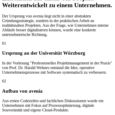
Weiterentwickelt zu einem Unternehmen.
Der Ursprung von avenia liegt nicht in einer abstrakten
Gründungsstrategie, sondern in der praktischen Arbeit an
realitätsnahen Projekten. Aus der Frage, wie Unternehmen interne
Abläufe besser digitalisieren können, wurde eine konkrete
unternehmerische Richtung.
01
Ursprung an der Universität Würzburg
In der Vorlesung "Professionelles Projektmanagement in der Praxis"
von Prof. Dr. Harald Wehnes entstand die Idee, operative
Unternehmensprozesse mit Software systematisch zu verbessern.
02
Aufbau von avenia
Aus ersten Codezeilen und fachlichen Diskussionen wurde ein
Unternehmen mit Fokus auf Prozessoptimierung, digitale
Souveränität und eigene Cloud-Produkte.