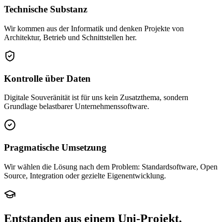
Technische Substanz
Wir kommen aus der Informatik und denken Projekte von
Architektur, Betrieb und Schnittstellen her.
Kontrolle über Daten
Digitale Souveränität ist für uns kein Zusatzthema, sondern
Grundlage belastbarer Unternehmenssoftware.
Pragmatische Umsetzung
Wir wählen die Lösung nach dem Problem: Standardsoftware, Open
Source, Integration oder gezielte Eigenentwicklung.
Entstanden aus einem Uni-Projekt.