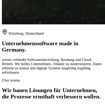
Würzburg, Deutschland
Unternehmenssoftware made in
Germany.
avenia verbindet Softwareentwicklung, Beratung und Cloud-
Betrieb. Wir helfen Unternehmen, Abläufe zu modernisieren, Daten
effizient zu nutzen und digitale Systeme langfristig tragfähig
aufzubauen.
Über avenia
Wir bauen Lösungen für Unternehmen,
die Prozesse ernsthaft verbessern wollen.